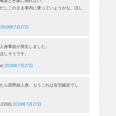
事故とか家に帰れない。
だしこのまま車内に乗っていようかな。涼し
)
2018年7月27日
人身事故が発生しました。
ぼしそうです。
e)
2018年7月27日
たら高野線人身。もうこれは在宅確定でし
2200)
2018年7月27日