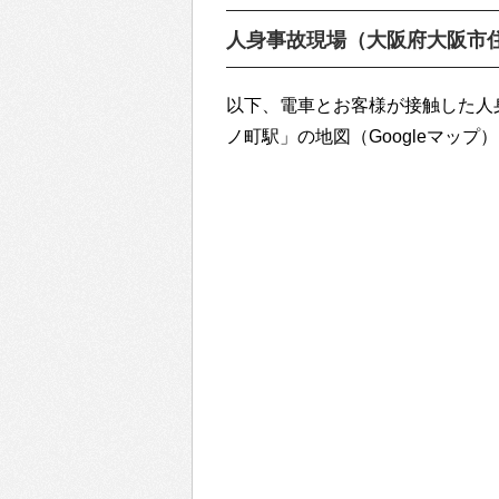
人身事故現場（大阪府大阪市
以下、電車とお客様が接触した人
ノ町駅」の地図（Googleマップ