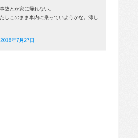
事故とか家に帰れない。
だしこのまま車内に乗っていようかな。涼し
)
2018年7月27日