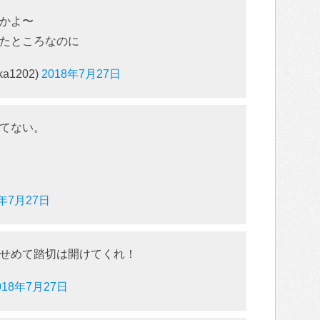
かよ〜
たところなのに
a1202)
2018年7月27日
てない。
8年7月27日
せめて踏切は開けてくれ！
018年7月27日