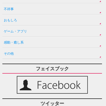
不祥事
おもしろ
ゲーム・アプリ
感動・癒し系
その他
フェイスブック
ツイッター