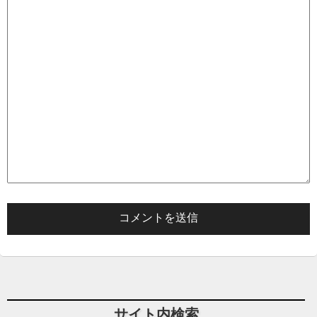
サイト内検索