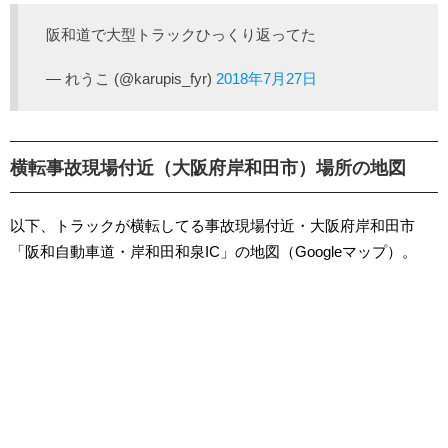
阪和道で大型トラックひっくり返ってた
— れうこ (@karupis_fyr)
2018年7月27日
横転事故現場付近（大阪府岸和田市）場所の地図
以下、トラックが横転してる事故現場付近・大阪府岸和田市
「阪和自動車道・岸和田和泉IC」の地図（Googleマップ）。