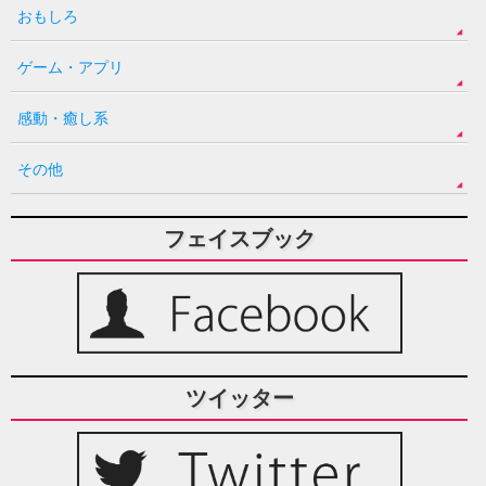
おもしろ
ゲーム・アプリ
感動・癒し系
その他
フェイスブック
ツイッター