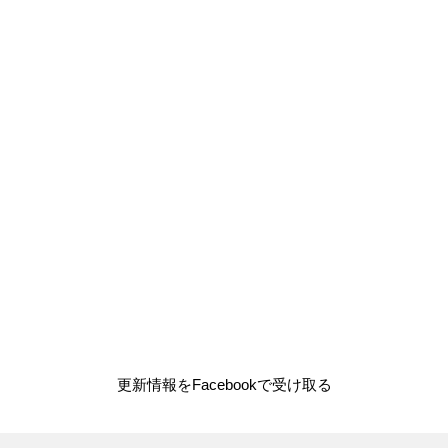
更新情報をFacebookで受け取る