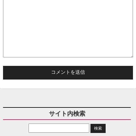
サイト内検索