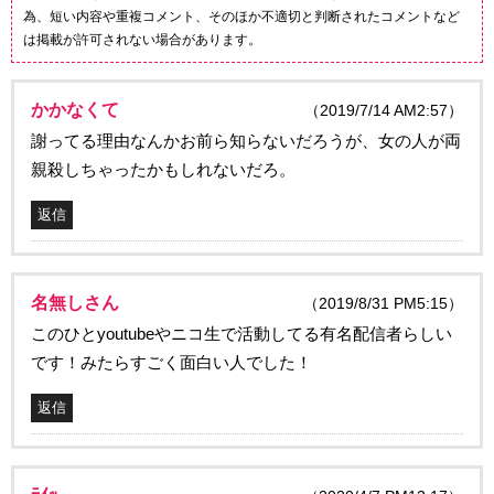
為、短い内容や重複コメント、そのほか不適切と判断されたコメントなど
は掲載が許可されない場合があります。
かかなくて
（2019/7/14 AM2:57）
謝ってる理由なんかお前ら知らないだろうが、女の人が両
親殺しちゃったかもしれないだろ。
返信
名無しさん
（2019/8/31 PM5:15）
このひとyoutubeやニコ生で活動してる有名配信者らしい
です！みたらすごく面白い人でした！
返信