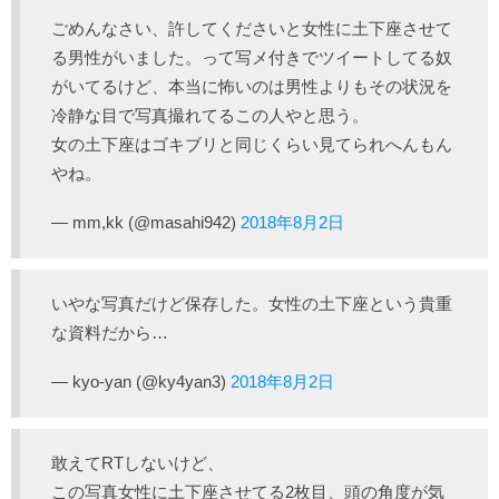
ごめんなさい、許してくださいと女性に土下座させて
る男性がいました。って写メ付きでツイートしてる奴
がいてるけど、本当に怖いのは男性よりもその状況を
冷静な目で写真撮れてるこの人やと思う。
女の土下座はゴキブリと同じくらい見てられへんもん
やね。
— mm,kk (@masahi942)
2018年8月2日
いやな写真だけど保存した。女性の土下座という貴重
な資料だから…
— kyo-yan (@ky4yan3)
2018年8月2日
敢えてRTしないけど、
この写真女性に土下座させてる2枚目、頭の角度が気