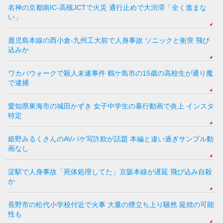
名神の京都南IC-高槻JCTで火災 通行止めで大渋滞「全く進まな
い」
鹿児島本線の西小倉-九州工大前で人身事故 ソニックと衝突 飛び
込みか
ワカバウォークで殺人未遂事件 鶴ケ島市の15歳の高校生が通り魔
で逮捕
愛知県東海市の城田かずき 女子中学生の暴行動画で炎上 インスタ
特定
姫野みるくさんのAVパケ写詐欺が話題 本編と違い過ぎサンプル動
画なし
淀駅で人身事故「死体処理してた」京阪本線が遅延 飛び込み自殺
か
長野市の松代小学校付近で火事 大量の煙立ち上り騒然 延焼の可能
性も