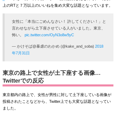
上のRTと７万以上のいいねを集め大変な話題となっています。
女性に「本当にごめんなさい！ 許してください！」と
言わせながら土下座させている人がいました。東京、
怖い。
pic.twitter.com/OyN3o8w9yC
— かけそば@暴虐のわかめ (@kake_and_soba)
2018
年7月31日
東京の路上で女性が土下座する画像…
Twitterでの反応
東京都内の路上で、女性が男性に対して土下座している画像が
投稿されたことなどから、Twitter上でも大変な話題となってい
ました。