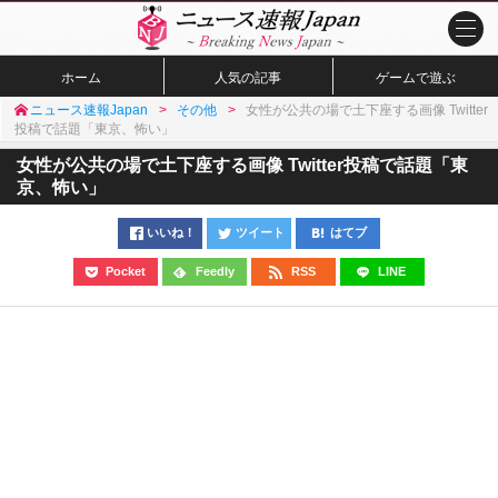
ホーム
人気の記事
ゲームで遊ぶ
ニュース速報Japan
その他
女性が公共の場で土下座する画像 Twitter
投稿で話題「東京、怖い」
女性が公共の場で土下座する画像 Twitter投稿で話題「東
京、怖い」
いいね！
ツイート
はてブ
Pocket
Feedly
RSS
LINE