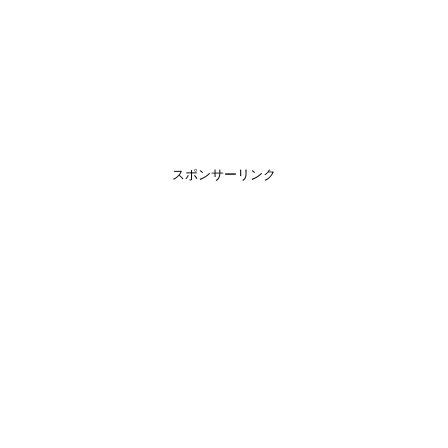
スポンサーリンク