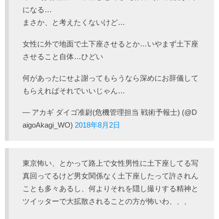
になる…
まさか、と考えたくないけど…
女性に外で地面で土下座させるとか…いやまず土下座
させること自体…ひどい
何があったにせよ謝ってもらうなら深めにお辞儀して
もらえればそれでいいじゃん…
— アカギ ダイゴ准尉(危機管理担当 戦術予報士) (@D
aigoAkagi_WO)
2018年8月2日
東京怖い、とかって路上で女性男性に土下座してる写
真回ってるけど男女関係なく土下座したって許されん
ことも多々あるし、何よりそれを隠し撮りする精神と
ツイッターで大拡散されることの方が怖いわ、、、