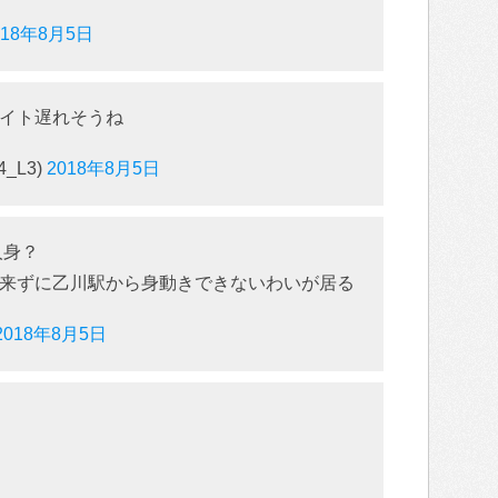
018年8月5日
イト遅れそうね
_L3)
2018年8月5日
人身？
来ずに乙川駅から身動きできないわいが居る
2018年8月5日