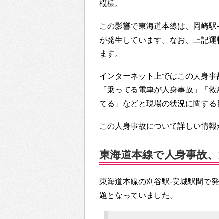
模様。
この影響で東海道本線は、岡崎駅
が発生しています。なお、上記運
ます。
インターネット上ではこの人身事
「乗ってる電車が人身事故」「救
てる」などと現場の状況に関する
この人身事故について詳しい情報
東海道本線で人身事故、運
東海道本線の刈谷駅-安城駅間で発生
題となっていました。