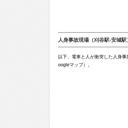
人身事故現場（刈谷駅-安城駅
以下、電車と人が衝突した人身事
oogleマップ）。