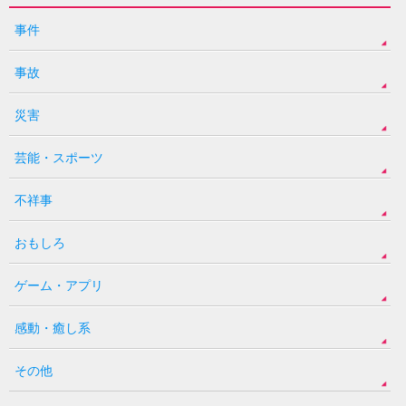
事件
事故
災害
芸能・スポーツ
不祥事
おもしろ
ゲーム・アプリ
感動・癒し系
その他