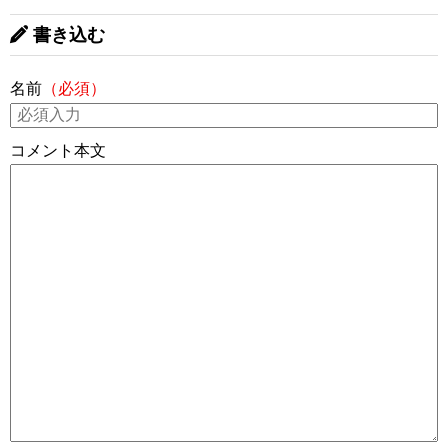
書き込む
名前
（必須）
コメント本文