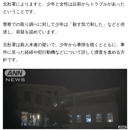
北杜署によりますと、少年と女性は以前からトラブルがあった
ということです。
警察での取り調べに対して少年は「殺す気で刺した」などと供
述し、容疑を認めています。
北杜署は殺人未遂の疑いで、少年から事情を聴くとともに、事
件に至った経緯や犯行動機などについて詳しく捜査を進める方
針です。