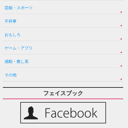
芸能・スポーツ
不祥事
おもしろ
ゲーム・アプリ
感動・癒し系
その他
フェイスブック