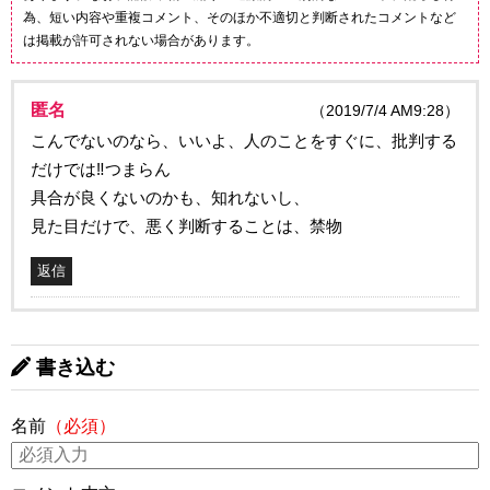
為、短い内容や重複コメント、そのほか不適切と判断されたコメントなど
は掲載が許可されない場合があります。
匿名
（2019/7/4 AM9:28）
こんでないのなら、いいよ、人のことをすぐに、批判する
だけでは‼つまらん
具合が良くないのかも、知れないし、
見た目だけで、悪く判断することは、禁物
返信
書き込む
名前
（必須）