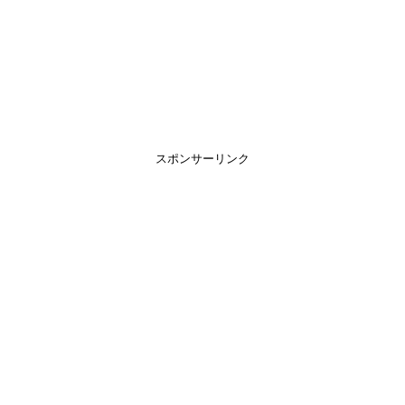
スポンサーリンク