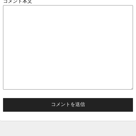
コメント本文