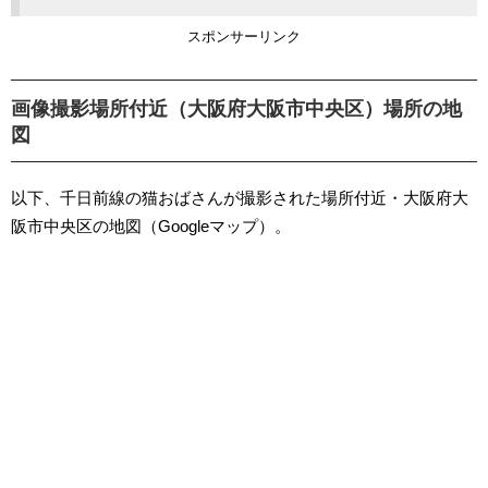
スポンサーリンク
画像撮影場所付近（大阪府大阪市中央区）場所の地
図
以下、千日前線の猫おばさんが撮影された場所付近・大阪府大
阪市中央区の地図（Googleマップ）。