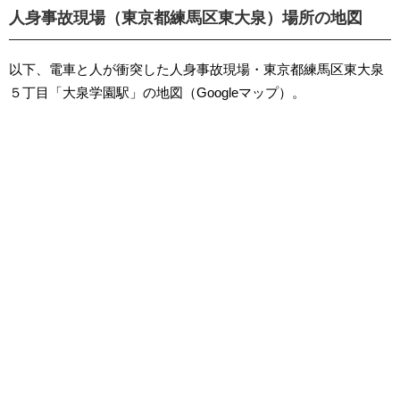
人身事故現場（東京都練馬区東大泉）場所の地図
以下、電車と人が衝突した人身事故現場・東京都練馬区東大泉
５丁目「大泉学園駅」の地図（Googleマップ）。