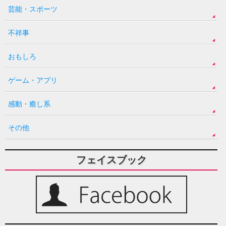
芸能・スポーツ
不祥事
おもしろ
ゲーム・アプリ
感動・癒し系
その他
フェイスブック