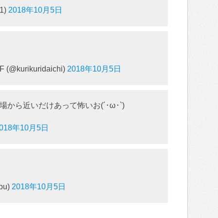
1)
2018年10月5日
kurikuridaichi)
2018年10月5日
から近いだけあって怖いお(´･ω･`)
2018年10月5日
pu)
2018年10月5日