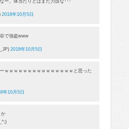
なー。体当たりとはまた力技な･･･
)
2018年10月5日
谷で強盗www
_JP)
2018年10月5日
ーｗｗｗｗｗｗｗｗｗｗｗｗｗｗｗと思った
18年10月5日
とか
^;)