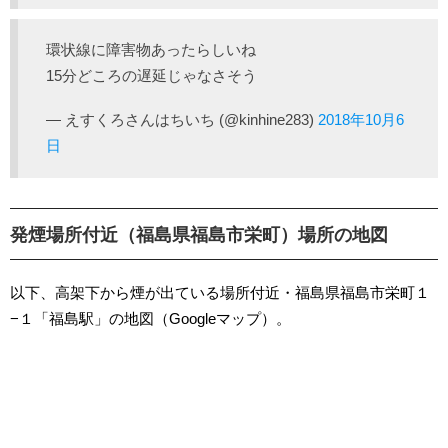
環状線に障害物あったらしいね
15分どころの遅延じゃなさそう
— えすくろさんはちいち (@kinhine283)
2018年10月6
日
発煙場所付近（福島県福島市栄町）場所の地図
以下、高架下から煙が出ている場所付近・福島県福島市栄町１
−１「福島駅」の地図（Googleマップ）。