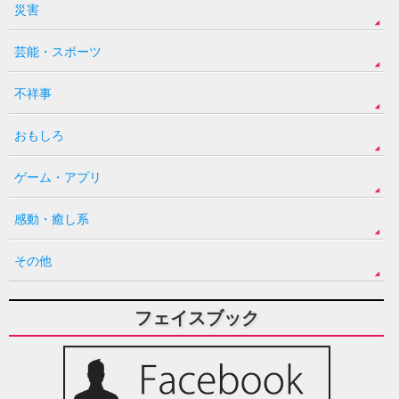
災害
芸能・スポーツ
不祥事
おもしろ
ゲーム・アプリ
感動・癒し系
その他
フェイスブック