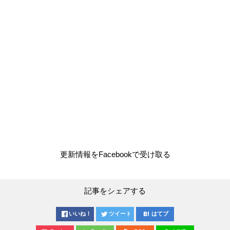
更新情報をFacebookで受け取る
記事をシェアする
いいね！
ツイート
はてブ