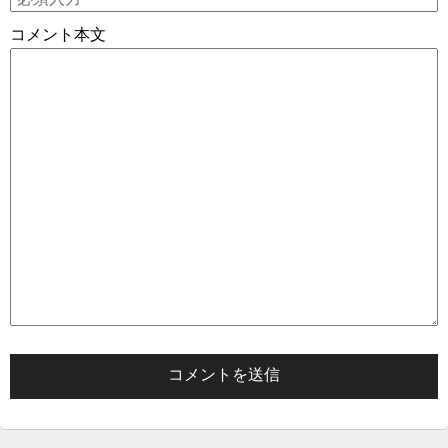
コメント本文