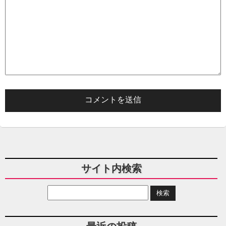
サイト内検索