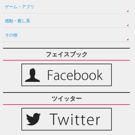
ゲーム・アプリ
感動・癒し系
その他
フェイスブック
ツイッター