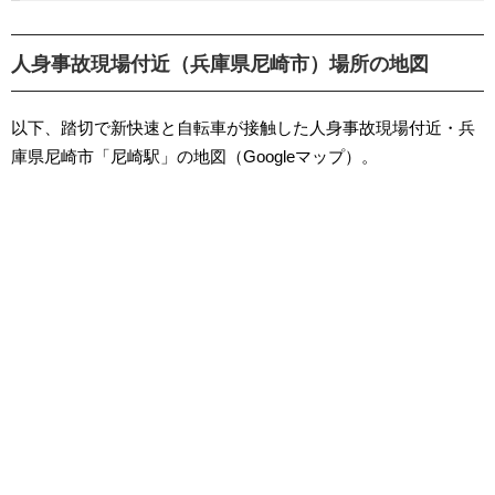
人身事故現場付近（兵庫県尼崎市）場所の地図
以下、踏切で新快速と自転車が接触した人身事故現場付近・兵
庫県尼崎市「尼崎駅」の地図（Googleマップ）。