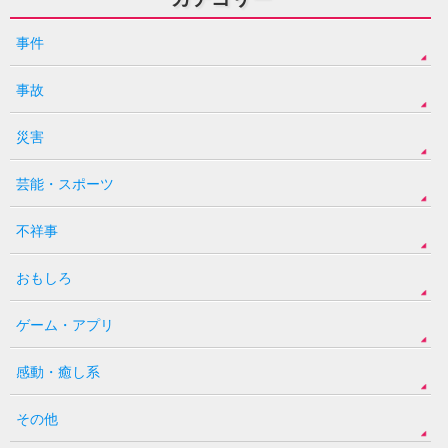
事件
事故
災害
芸能・スポーツ
不祥事
おもしろ
ゲーム・アプリ
感動・癒し系
その他