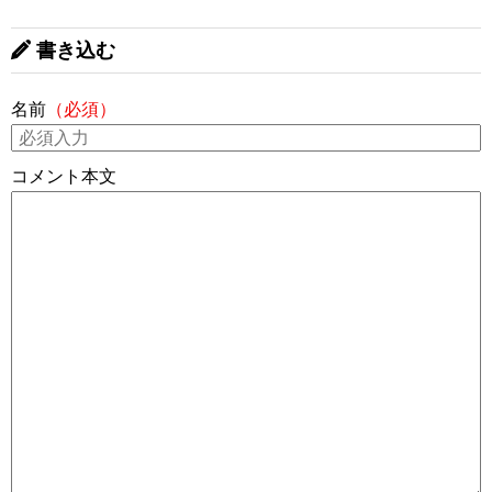
書き込む
名前
（必須）
コメント本文