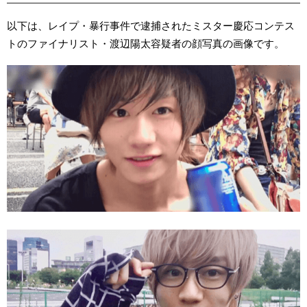
以下は、レイプ・暴行事件で逮捕されたミスター慶応コンテス
トのファイナリスト・渡辺陽太容疑者の顔写真の画像です。