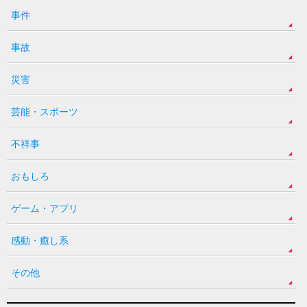
事件
事故
災害
芸能・スポーツ
不祥事
おもしろ
ゲーム・アプリ
感動・癒し系
その他