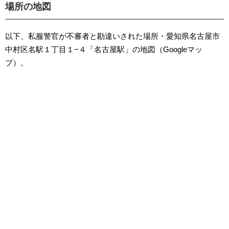
場所の地図
以下、私服警官が不審者と勘違いされた場所・愛知県名古屋市
中村区名駅１丁目１−４「名古屋駅」の地図（Googleマッ
プ）。