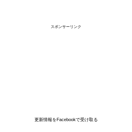
スポンサーリンク
更新情報をFacebookで受け取る