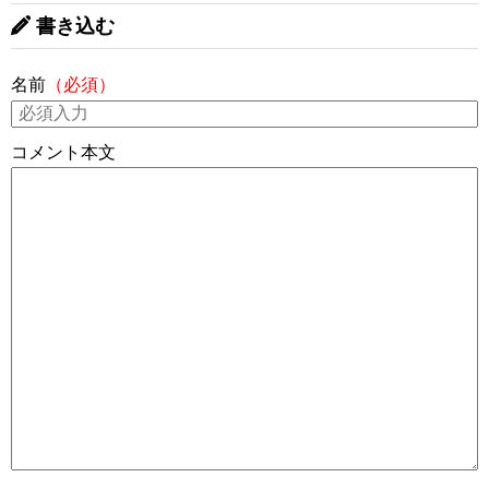
書き込む
名前
（必須）
コメント本文