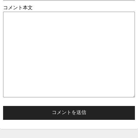
コメント本文