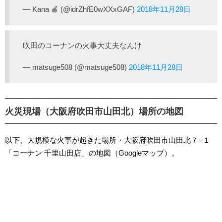
— Kana 🍎 (@idrZhfE0wXXxGAF)
2018年11月28日
吹田のコーナンの火事大丈夫なんけ
— matsuge508 (@matsuge508)
2018年11月28日
火災現場（大阪府吹田市山田北）場所の地図
以下、大規模な火事が起きた場所・大阪府吹田市山田北７−１
「コーナン 千里山田店」の地図（Googleマップ）。