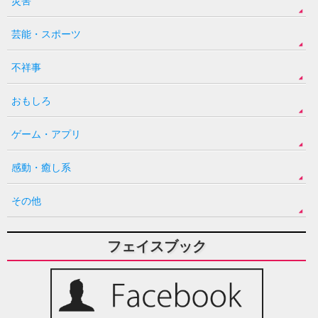
災害
芸能・スポーツ
不祥事
おもしろ
ゲーム・アプリ
感動・癒し系
その他
フェイスブック