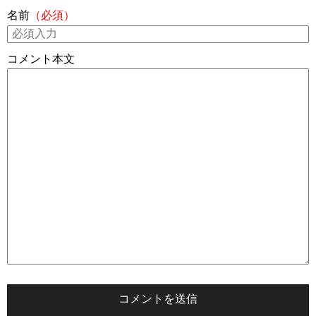
名前
（必須）
コメント本文