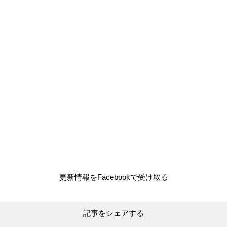
更新情報をFacebookで受け取る
記事をシェアする