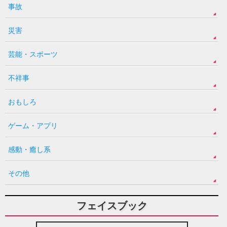
事故
災害
芸能・スポーツ
不祥事
おもしろ
ゲーム・アプリ
感動・癒し系
その他
フェイスブック