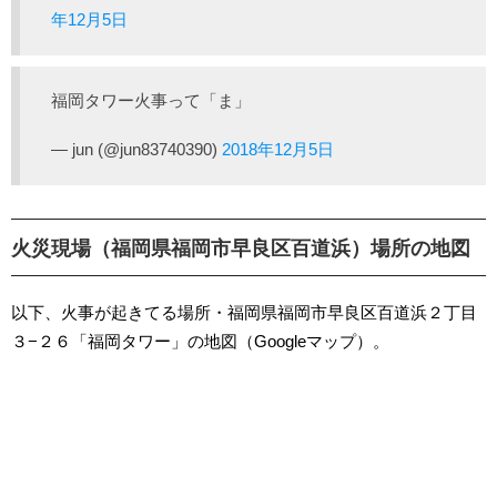
年12月5日
福岡タワー火事って「ま」
— jun (@jun83740390)
2018年12月5日
火災現場（福岡県福岡市早良区百道浜）場所の地図
以下、火事が起きてる場所・福岡県福岡市早良区百道浜２丁目
３−２６「福岡タワー」の地図（Googleマップ）。