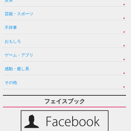
芸能・スポーツ
不祥事
おもしろ
ゲーム・アプリ
感動・癒し系
その他
フェイスブック