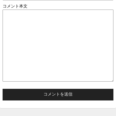
コメント本文