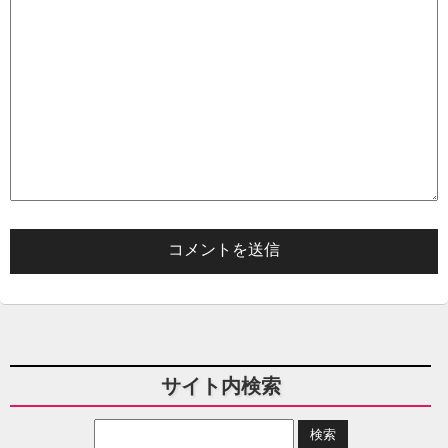
サイト内検索