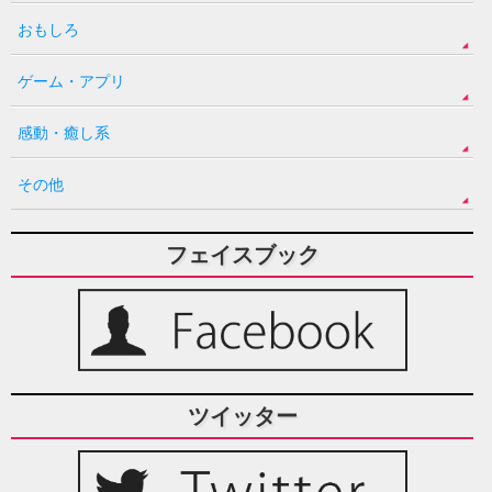
おもしろ
ゲーム・アプリ
感動・癒し系
その他
フェイスブック
ツイッター