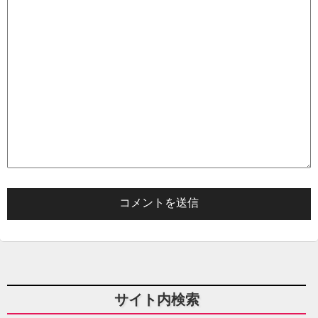
サイト内検索