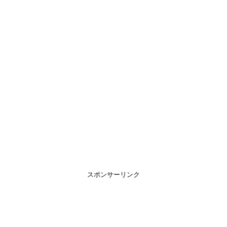
スポンサーリンク