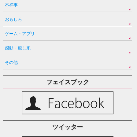
不祥事
おもしろ
ゲーム・アプリ
感動・癒し系
その他
フェイスブック
ツイッター