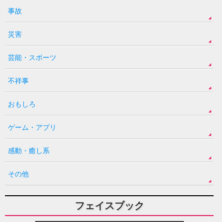
事故
災害
芸能・スポーツ
不祥事
おもしろ
ゲーム・アプリ
感動・癒し系
その他
フェイスブック