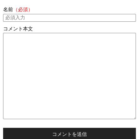
名前
（必須）
コメント本文