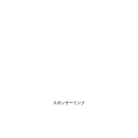
スポンサーリンク