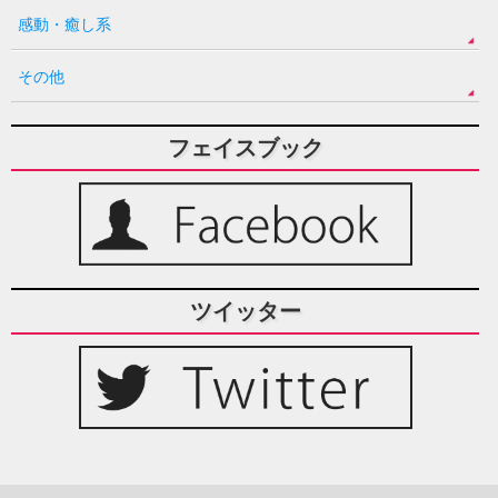
感動・癒し系
その他
フェイスブック
ツイッター