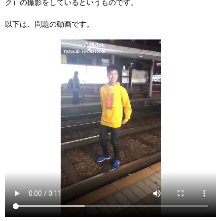
ク）の撮影をしているというものです。
以下は、問題の動画です。