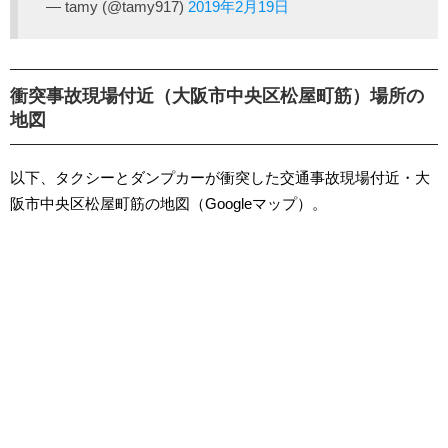
— tamy (@tamy917)
2019年2月19日
衝突事故現場付近（大阪市中央区松屋町筋）場所の
地図
以下、タクシーとダンプカーが衝突した交通事故現場付近・大
阪市中央区松屋町筋の地図（Googleマップ）。