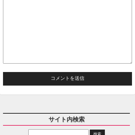
サイト内検索