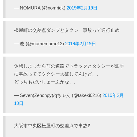
— NOMURA (@nomrick)
2019年2月19日
松屋町の交差点ダンプとタクシー事故って通行止め
— 改 (@mamemame12)
2019年2月19日
休憩しよったら前の道路でトラックとタクシーが派手
に事故っててタクシー大破してんけど、、
どっちもだいじょーぶかな、、
— Seven(Zenohpy)/qちゃん (@takeki0216)
2019年2月
19日
大阪市中央区松屋町の交差点で事故❓