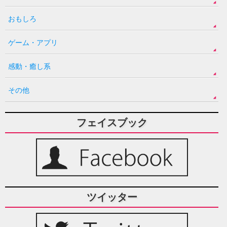
おもしろ
ゲーム・アプリ
感動・癒し系
その他
フェイスブック
ツイッター