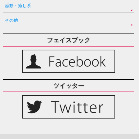
感動・癒し系
その他
フェイスブック
ツイッター