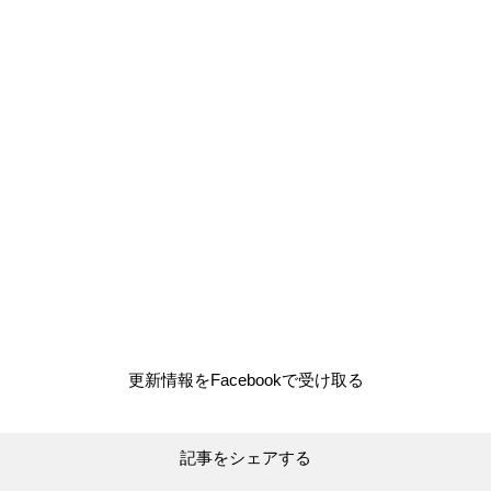
更新情報をFacebookで受け取る
記事をシェアする