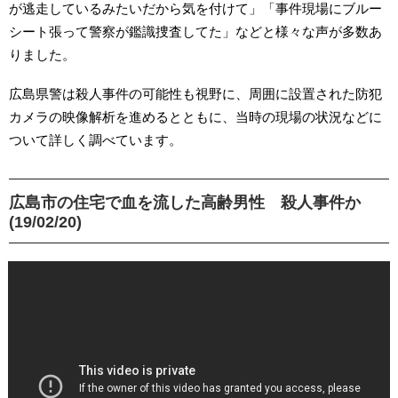
が逃走しているみたいだから気を付けて」「事件現場にブルー
シート張って警察が鑑識捜査してた」などと様々な声が多数あ
りました。
広島県警は殺人事件の可能性も視野に、周囲に設置された防犯
カメラの映像解析を進めるとともに、当時の現場の状況などに
ついて詳しく調べています。
広島市の住宅で血を流した高齢男性 殺人事件か
(19/02/20)