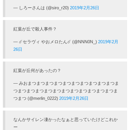
— しろーさんは (@siro_r20)
2019年2月26日
紅葉が丘で殺人事件？
— ☄️セラヴィ やおメロたん☄️ (@NNN0N_)
2019年2月
26日
紅葉が丘何があったの？
— みおまつまつまつまつまつまつまつまつまつまつま
つまつまつまつまつまつまつまつまつまつまつまつま
つまつ (@merlin_0222)
2019年2月26日
なんかサイレン凄かったなぁと思っていたけどこれか
ー