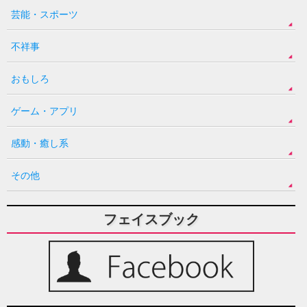
芸能・スポーツ
不祥事
おもしろ
ゲーム・アプリ
感動・癒し系
その他
フェイスブック