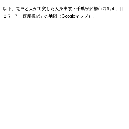
以下、電車と人が衝突した人身事故・千葉県船橋市西船４丁目
２７−７「西船橋駅」の地図（Googleマップ）。