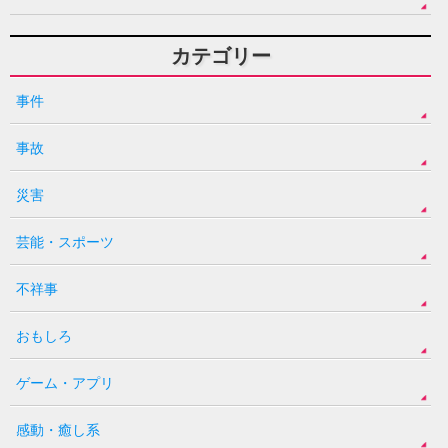
カテゴリー
事件
事故
災害
芸能・スポーツ
不祥事
おもしろ
ゲーム・アプリ
感動・癒し系