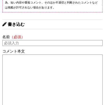
為、短い内容や重複コメント、そのほか不適切と判断されたコメントなど
は掲載が許可されない場合があります。
書き込む
名前
（必須）
コメント本文