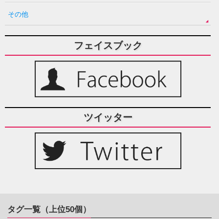
その他
フェイスブック
ツイッター
タグ一覧（上位50個）