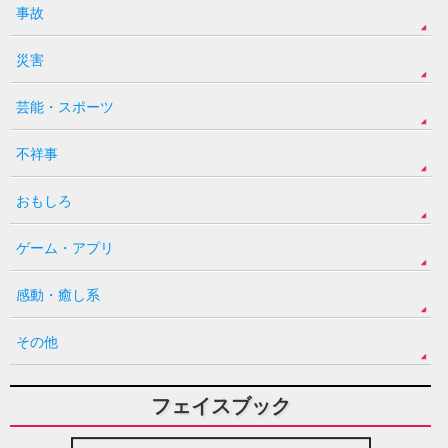
事故
災害
芸能・スポーツ
不祥事
おもしろ
ゲーム・アプリ
感動・癒し系
その他
フェイスブック