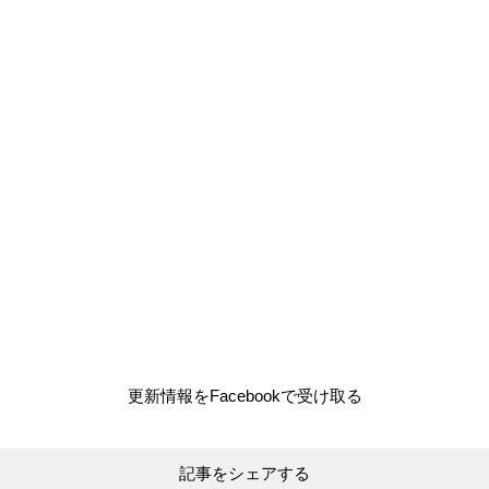
更新情報をFacebookで受け取る
記事をシェアする