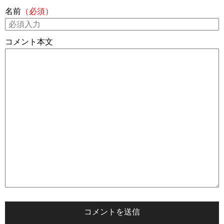
名前
（必須）
コメント本文