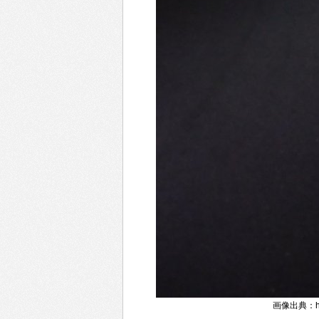
画像出典：https