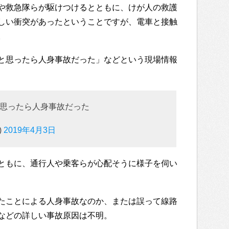
や救急隊らが駆けつけるとともに、けが人の救護
しい衝突があったということですが、電車と接触
。
と思ったら人身事故だった」などという現場情報
思ったら人身事故だった
)
2019年4月3日
ともに、通行人や乗客らが心配そうに様子を伺い
たことによる人身事故なのか、または誤って線路
などの詳しい事故原因は不明。