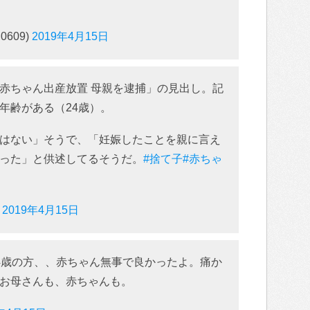
0609)
2019年4月15日
赤ちゃん出産放置 母親を逮捕」の見出し。記
年齢がある（24歳）。
はない」そうで、「妊娠したことを親に言え
った」と供述してるそうだ。
#捨て子
#赤ちゃ
)
2019年4月15日
4歳の方、、赤ちゃん無事で良かったよ。痛か
お母さんも、赤ちゃんも。