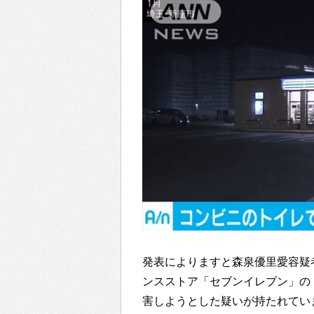
発表によりますと森泉優里愛容疑
ンスストア「セブンイレブン」の
害しようとした疑いが持たれてい