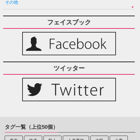
その他
フェイスブック
ツイッター
タグ一覧（上位50個）