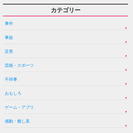
カテゴリー
事件
事故
災害
芸能・スポーツ
不祥事
おもしろ
ゲーム・アプリ
感動・癒し系