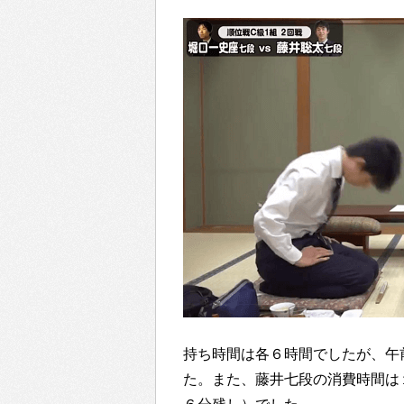
持ち時間は各６時間でしたが、午
た。また、藤井七段の消費時間は