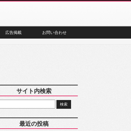
広告掲載
お問い合わせ
サイト内検索
最近の投稿