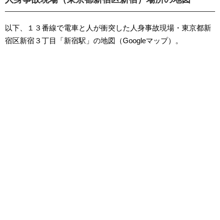
以下、１３番線で電車と人が衝突した人身事故現場・東京都新
宿区新宿３丁目「新宿駅」の地図（Googleマップ）。