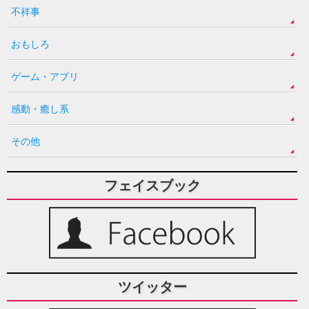
不祥事
おもしろ
ゲーム・アプリ
感動・癒し系
その他
フェイスブック
ツイッター