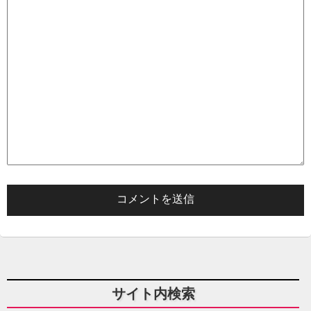
サイト内検索