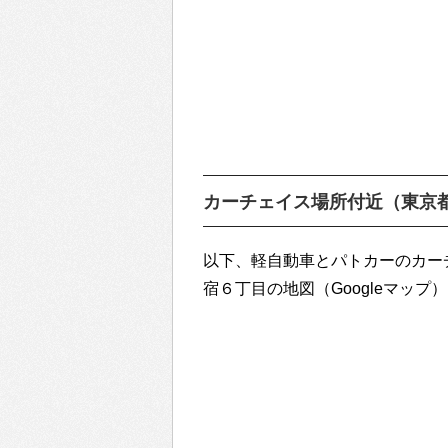
カーチェイス場所付近（東京
以下、軽自動車とパトカーのカー
宿６丁目の地図（Googleマップ