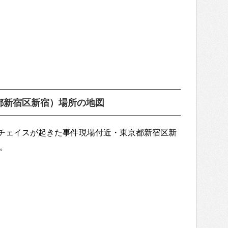
都新宿区新宿）場所の地図
チェイスが起きた事件現場付近・東京都新宿区新
）。