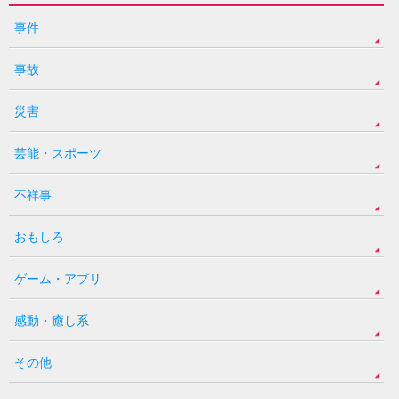
事件
事故
災害
芸能・スポーツ
不祥事
おもしろ
ゲーム・アプリ
感動・癒し系
その他