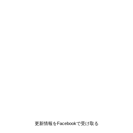
更新情報をFacebookで受け取る