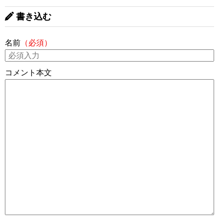
書き込む
名前
（必須）
コメント本文