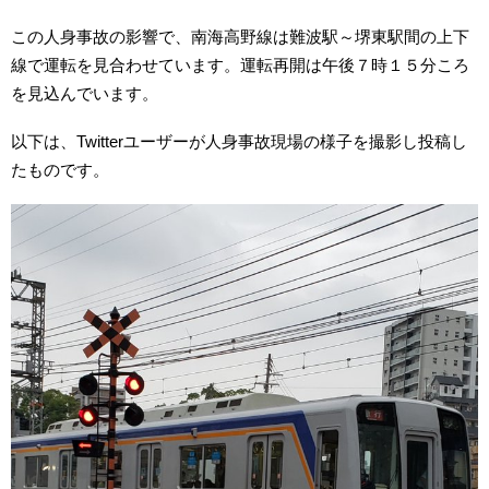
この人身事故の影響で、南海高野線は難波駅～堺東駅間の上下
線で運転を見合わせています。運転再開は午後７時１５分ころ
を見込んでいます。
以下は、Twitterユーザーが人身事故現場の様子を撮影し投稿し
たものです。