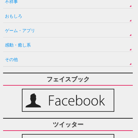
不祥事
おもしろ
ゲーム・アプリ
感動・癒し系
その他
フェイスブック
ツイッター