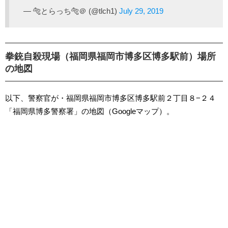
— 🐅とらっち🐅＠ (@tlch1)
July 29, 2019
拳銃自殺現場（福岡県福岡市博多区博多駅前）場所
の地図
以下、警察官が・福岡県福岡市博多区博多駅前２丁目８−２４
「福岡県博多警察署」の地図（Googleマップ）。