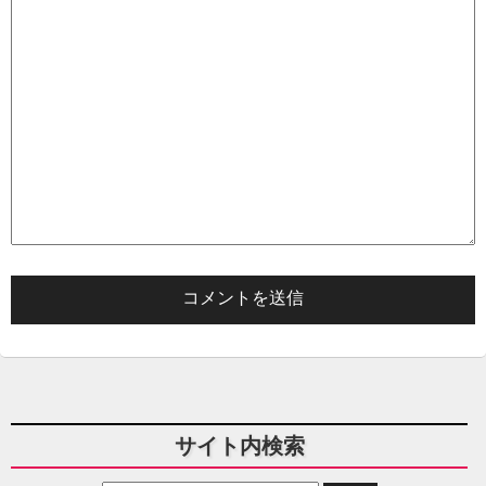
サイト内検索