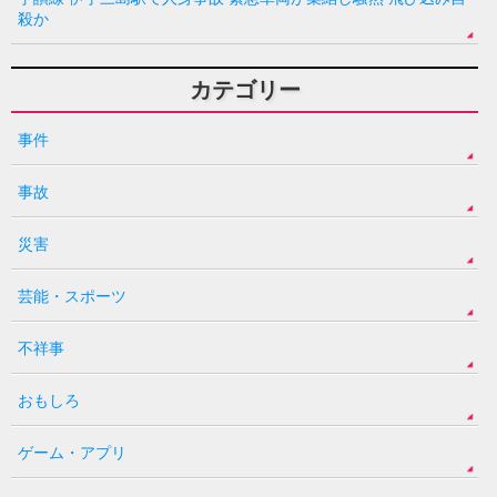
殺か
カテゴリー
事件
事故
災害
芸能・スポーツ
不祥事
おもしろ
ゲーム・アプリ