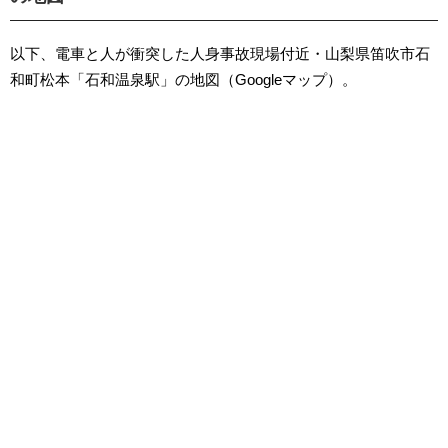
以下、電車と人が衝突した人身事故現場付近・山梨県笛吹市石
和町松本「石和温泉駅」の地図（Googleマップ）。