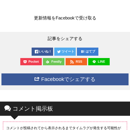
更新情報をFacebookで受け取る
記事をシェアする
いいね！
ツイート
はてブ
Pocket
Feedly
RSS
LINE
Facebookでシェアする
コメント掲示板
コメントが投稿されてから表示されるまでタイムラグが発生する可能性が