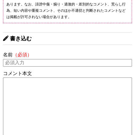
あります。なお、誹謗中傷・煽り・過激的・差別的なコメント、荒らし行
為、短い内容や重複コメント、そのほか不適切と判断されたコメントなど
は掲載が許可されない場合があります。
書き込む
名前
（必須）
コメント本文