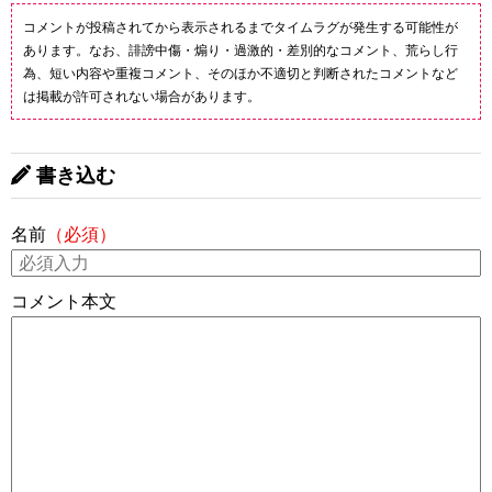
コメントが投稿されてから表示されるまでタイムラグが発生する可能性が
あります。なお、誹謗中傷・煽り・過激的・差別的なコメント、荒らし行
為、短い内容や重複コメント、そのほか不適切と判断されたコメントなど
は掲載が許可されない場合があります。
書き込む
名前
（必須）
コメント本文