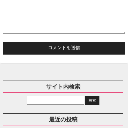
サイト内検索
最近の投稿