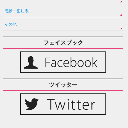
感動・癒し系
その他
フェイスブック
ツイッター