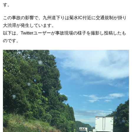
す。
この事故の影響で、九州道下りは菊水IC付近に交通規制が掛り
大渋滞が発生しています。
以下は、Twitterユーザーが事故現場の様子を撮影し投稿したも
のです。