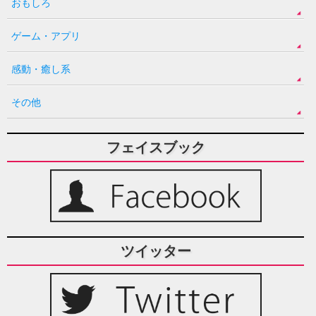
おもしろ
ゲーム・アプリ
感動・癒し系
その他
フェイスブック
ツイッター