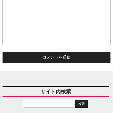
サイト内検索