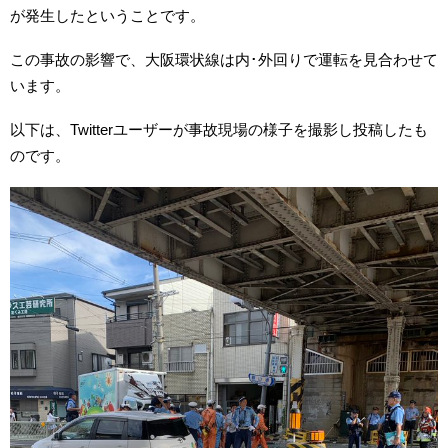
が発生したということです。
この事故の影響で、大阪環状線は内･外回りで運転を見合わせて
います。
以下は、Twitterユーザーが事故現場の様子を撮影し投稿したも
のです。