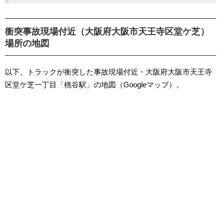
衝突事故現場付近（大阪府大阪市天王寺区堂ケ芝）
場所の地図
以下、トラックが衝突した事故現場付近・大阪府大阪市天王寺
区堂ケ芝一丁目「桃谷駅」の地図（Googleマップ）。