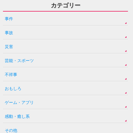
カテゴリー
事件
事故
災害
芸能・スポーツ
不祥事
おもしろ
ゲーム・アプリ
感動・癒し系
その他