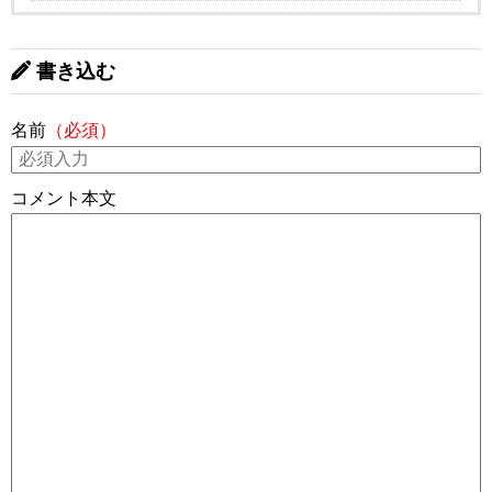
書き込む
名前
（必須）
コメント本文