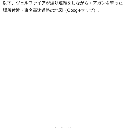
以下、ヴェルファイアが煽り運転をしながらエアガンを撃った
場所付近・東名高速道路の地図（Googleマップ）。