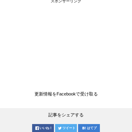
スポンサーリンク
更新情報をFacebookで受け取る
記事をシェアする
いいね！
ツイート
はてブ