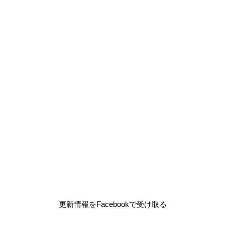
更新情報をFacebookで受け取る