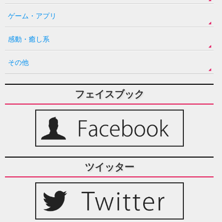
ゲーム・アプリ
感動・癒し系
その他
フェイスブック
ツイッター