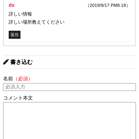
dx
（2019/9/17 PM8:18）
詳しい情報
詳しい場所教えてください
返信
書き込む
名前
（必須）
コメント本文