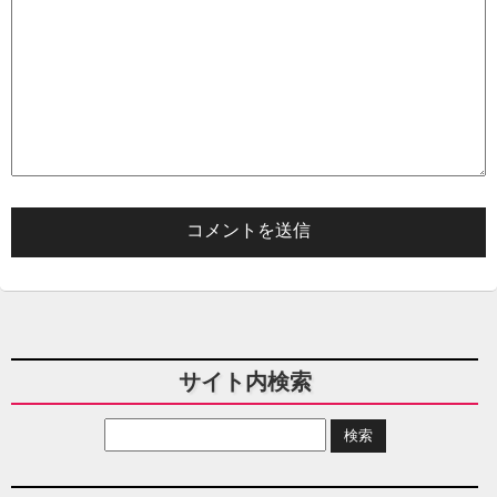
サイト内検索