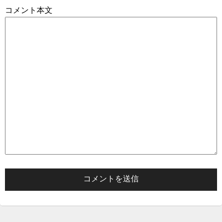
コメント本文