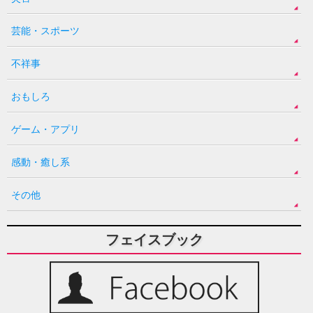
芸能・スポーツ
不祥事
おもしろ
ゲーム・アプリ
感動・癒し系
その他
フェイスブック