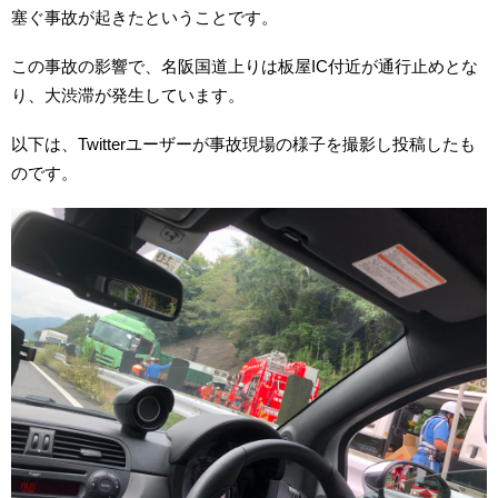
塞ぐ事故が起きたということです。
この事故の影響で、名阪国道上りは板屋IC付近が通行止めとな
り、大渋滞が発生しています。
以下は、Twitterユーザーが事故現場の様子を撮影し投稿したも
のです。