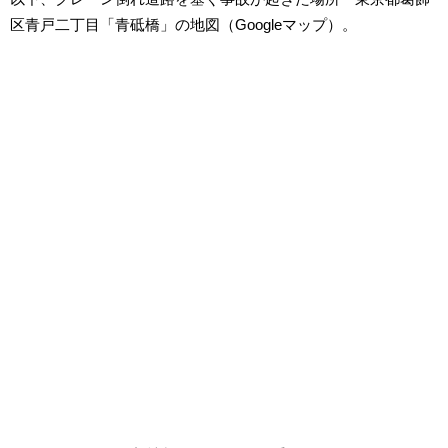
区青戸二丁目「青砥橋」の地図（Googleマップ）。