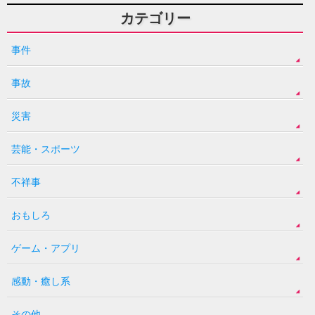
カテゴリー
事件
事故
災害
芸能・スポーツ
不祥事
おもしろ
ゲーム・アプリ
感動・癒し系
その他