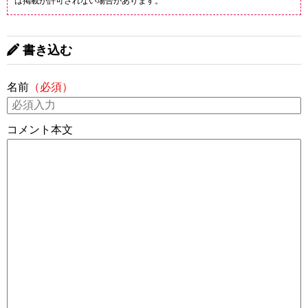
は掲載が許可されない場合があります。
書き込む
名前
（必須）
コメント本文