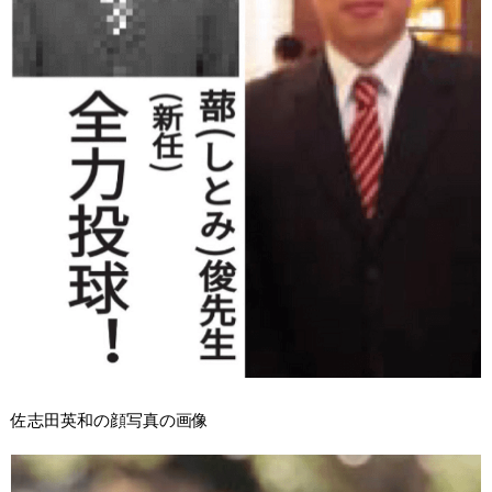
佐志田英和の顔写真の画像