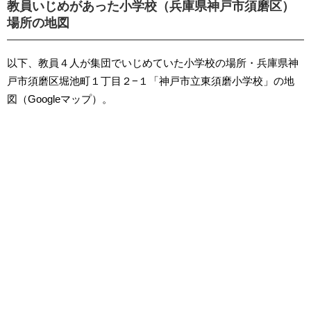
教員いじめがあった小学校（兵庫県神戸市須磨区）
場所の地図
以下、教員４人が集団でいじめていた小学校の場所・兵庫県神
戸市須磨区堀池町１丁目２−１「神戸市立東須磨小学校」の地
図（Googleマップ）。