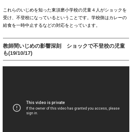
これらのいじめを知った東須磨小学校の児童４人がショックを
受け、不登校になっているということです。学校側はカレーの
給食を一時中止するなどの対応をとっています。
教師間いじめの影響深刻 ショックで不登校の児童
も(19/10/17)