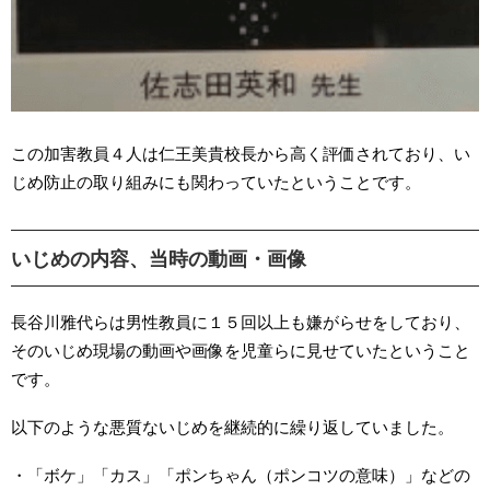
この加害教員４人は仁王美貴校長から高く評価されており、い
じめ防止の取り組みにも関わっていたということです。
いじめの内容、当時の動画・画像
長谷川雅代らは男性教員に１５回以上も嫌がらせをしており、
そのいじめ現場の動画や画像を児童らに見せていたということ
です。
以下のような悪質ないじめを継続的に繰り返していました。
・「ボケ」「カス」「ポンちゃん（ポンコツの意味）」などの