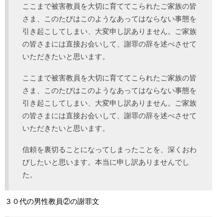
ここまで被害教員を大切に育ててこられたご家族の皆
さま、このたびはこのようなあってはならない事態を
引き起こしてしまい、大変申し訳ありません。ご家族
の皆さまには直接お会いして、謝罪の辞を述べさせて
いただきたいと思います。
ここまで被害教員を大切に育ててこられたご家族の皆
さま、このたびはこのようなあってはならない事態を
引き起こしてしまい、大変申し訳ありません。ご家族
の皆さまには直接お会いして、謝罪の辞を述べさせて
いただきたいと思います。
信頼を裏切ることになってしまったことを、深くおわ
びしたいと思います。本当に申し訳ありませんでし
た。
３０代の男性教員②の謝罪文