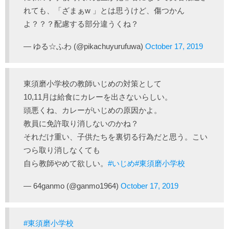
れても、「ざまぁw 」とは思うけど、傷つかん
よ？？？配慮する部分違うくね？
— ゆる☆ふわ (@pikachuyurufuwa)
October 17, 2019
東須磨小学校の教師いじめの対策として
10,11月は給食にカレーを出さないらしい。
頭悪くね、カレーがいじめの原因かよ。
教員に免許取り消しないのかね？
それだけ重い、子供たちを裏切る行為だと思う。こい
つら取り消しなくても
自ら教師やめて欲しい。
#いじめ
#東須磨小学校
— 64ganmo (@ganmo1964)
October 17, 2019
#東須磨小学校