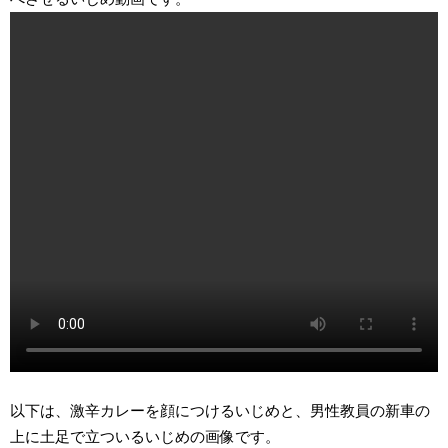
以下は、激辛カレーを顔につけるいじめと、男性教員の新車の
上に土足で立ついるいじめの画像です。