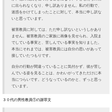
に出られなくなり、申し訳ありません。私の行動で、
迷惑をかけてしまったことに対して、本当に申し訳な
いと思っています。
被害教員に対しては、ただ申し訳ないというしかあり
ません。被害教員のご家族に画像を見せられ、入院ま
でしている事実と、苦しんでいる事実を知りました。
本当にそれまでは、被害教員には自分の思いがあって
接していたつもりです。
自分の行動が間違っていることに気付かず、彼が苦し
んでいる姿を見ることは、かわいがってきただけに本
当につらいです。どうなっているのかと、ずっと思っ
ています。
３０代の男性教員①の謝罪文