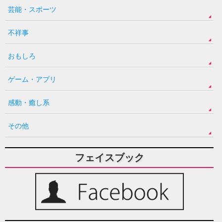
芸能・スポーツ
不祥事
おもしろ
ゲーム・アプリ
感動・癒し系
その他
フェイスブック