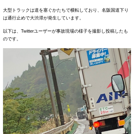
大型トラックは道を塞ぐかたちで横転しており、名阪国道下り
は通行止めで大渋滞が発生しています。
以下は、Twitterユーザーが事故現場の様子を撮影し投稿したも
のです。