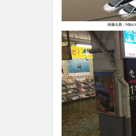
画像出典：https://tw