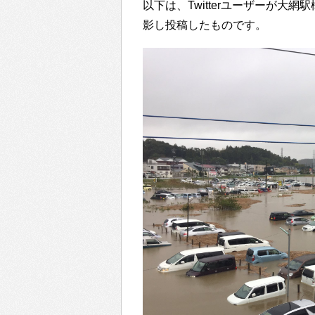
以下は、Twitterユーザーが
影し投稿したものです。