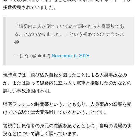
多数投稿されていました。
「踏切内に人が倒れているので調べたら人身事故であ
ることがわかりました。」という初めてのアナウンス
😂
— ぱな (@htm62)
November 6, 2019
現時点では、飛び込み自殺を図ったことによる人身事故なの
か、または誤って線路内に立ち入り電車と接触したのかなどの
詳しい事故原因は不明。
帰宅ラッシュの時間帯ということもあり、人身事故の影響を受
けている駅では大変混雑しているということです。
警視庁は負傷者の身元の確認を急ぐとともに、当時の現場の状
況などについて詳しく調べています。