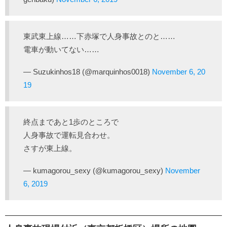
東武東上線……下赤塚で人身事故とのと……
電車が動いてない……
— Suzukinhos18 (@marquinhos0018)
November 6, 20
19
終点まであと1歩のところで
人身事故で運転見合わせ。
さすが東上線。
— kumagorou_sexy (@kumagorou_sexy)
November
6, 2019