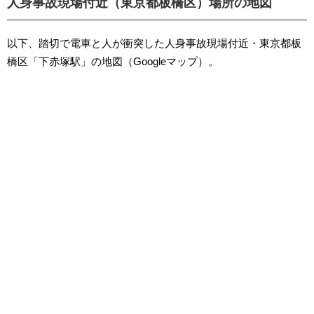
人身事故現場付近（東京都板橋区）場所の地図
以下、踏切で電車と人が衝突した人身事故現場付近・東京都板
橋区「下赤塚駅」の地図（Googleマップ）。