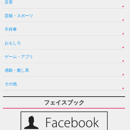
災害
芸能・スポーツ
不祥事
おもしろ
ゲーム・アプリ
感動・癒し系
その他
フェイスブック