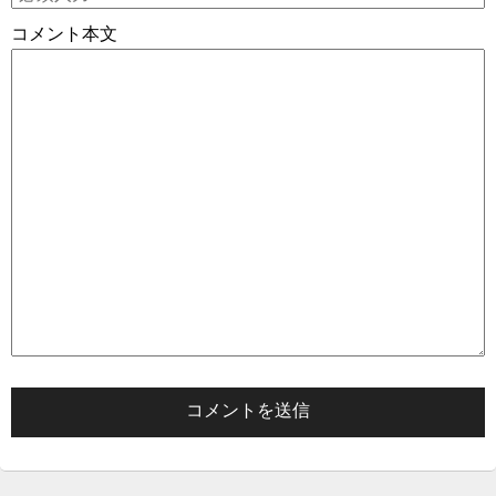
コメント本文