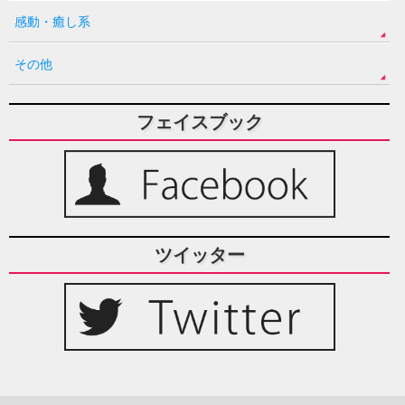
感動・癒し系
その他
フェイスブック
ツイッター