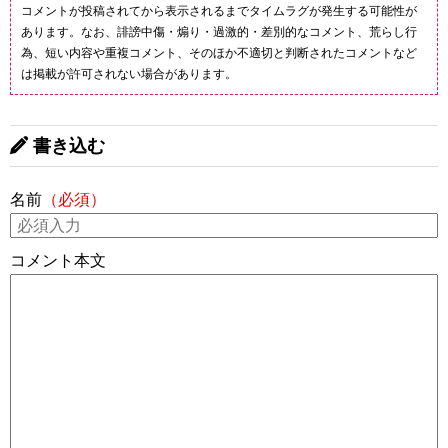
コメントが投稿されてから表示されるまでタイムラグが発生する可能性が
あります。なお、誹謗中傷・煽り・過激的・差別的なコメント、荒らし行
為、短い内容や重複コメント、そのほか不適切と判断されたコメントなど
は掲載が許可されない場合があります。
書き込む
名前
（必須）
コメント本文