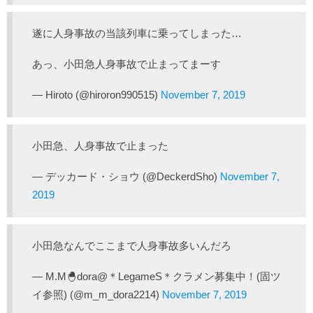
遂に人身事故の当該列車に乗ってしまった…
あっ、小田急人身事故で止まってまーす
— Hiroto (@hiroron990515)
November 7, 2019
小田急、人身事故で止まった
— デッカード・ショウ (@DeckerdSho)
November 7,
2019
小田急なんでここまで人身事故多いんだろ
— M.M🐣dora@＊LegameS＊クラメン募集中！(固ツ
イ参照) (@m_m_dora2214)
November 7, 2019