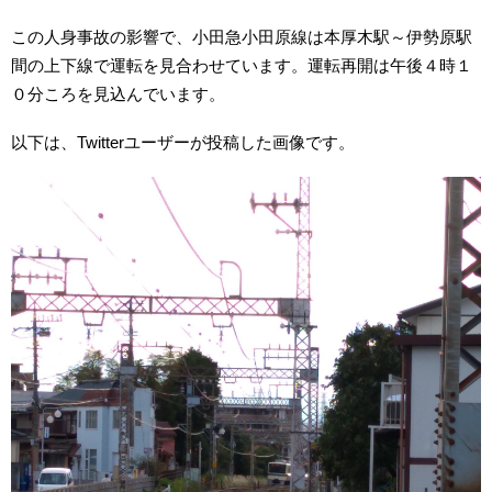
この人身事故の影響で、小田急小田原線は本厚木駅～伊勢原駅
間の上下線で運転を見合わせています。運転再開は午後４時１
０分ころを見込んでいます。
以下は、Twitterユーザーが投稿した画像です。