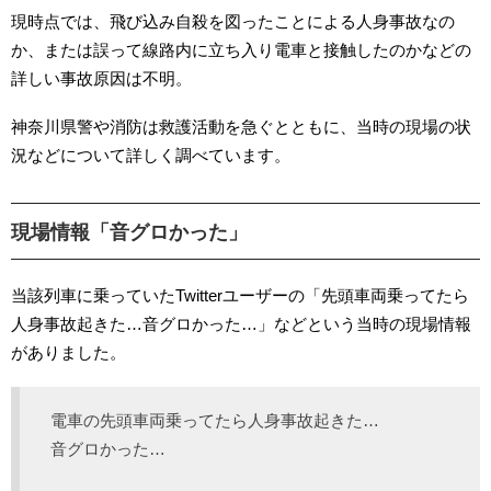
現時点では、飛び込み自殺を図ったことによる人身事故なの
か、または誤って線路内に立ち入り電車と接触したのかなどの
詳しい事故原因は不明。
神奈川県警や消防は救護活動を急ぐとともに、当時の現場の状
況などについて詳しく調べています。
現場情報「音グロかった」
当該列車に乗っていたTwitterユーザーの「先頭車両乗ってたら
人身事故起きた…音グロかった…」などという当時の現場情報
がありました。
電車の先頭車両乗ってたら人身事故起きた…
音グロかった…