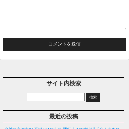
サイト内検索
最近の投稿