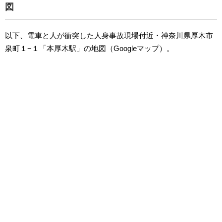
図
以下、電車と人が衝突した人身事故現場付近・神奈川県厚木市
泉町１−１「本厚木駅」の地図（Googleマップ）。