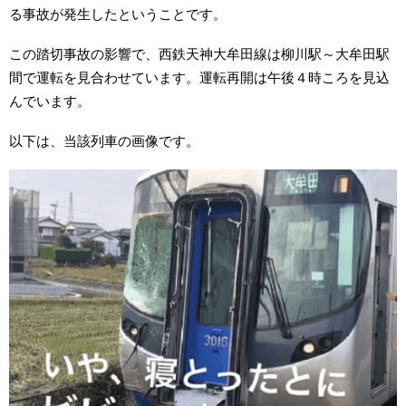
る事故が発生したということです。
この踏切事故の影響で、西鉄天神大牟田線は柳川駅～大牟田駅
間で運転を見合わせています。運転再開は午後４時ころを見込
んでいます。
以下は、当該列車の画像です。