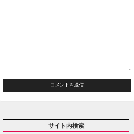
サイト内検索