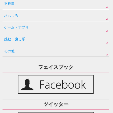
不祥事
おもしろ
ゲーム・アプリ
感動・癒し系
その他
フェイスブック
ツイッター