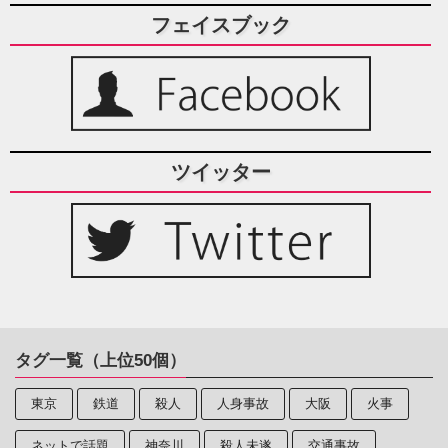
フェイスブック
ツイッター
タグ一覧（上位50個）
東京
鉄道
殺人
人身事故
大阪
火事
ネットで話題
神奈川
殺人未遂
交通事故