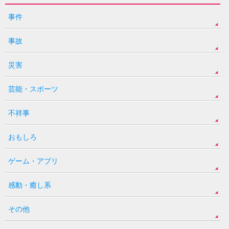
事件
事故
災害
芸能・スポーツ
不祥事
おもしろ
ゲーム・アプリ
感動・癒し系
その他