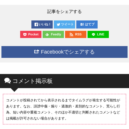
記事をシェアする
いいね！
ツイート
はてブ
Pocket
Feedly
RSS
LINE
Facebookでシェアする
コメント掲示板
コメントが投稿されてから表示されるまでタイムラグが発生する可能性が
あります。なお、誹謗中傷・煽り・過激的・差別的なコメント、荒らし行
為、短い内容や重複コメント、そのほか不適切と判断されたコメントなど
は掲載が許可されない場合があります。