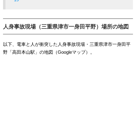
人身事故現場（三重県津市一身田平野）場所の地図
以下、電車と人が衝突した人身事故現場・三重県津市一身田平
野「高田本山駅」の地図（Googleマップ）。