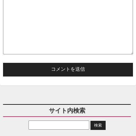
サイト内検索