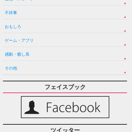
不祥事
おもしろ
ゲーム・アプリ
感動・癒し系
その他
フェイスブック
ツイッター