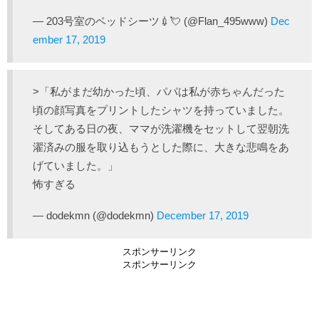
— 203号室のベッドシーツ💉💘 (@Flan_495www)
Dec
ember 17, 2019
>「私がまだ幼かった頃、パパは私が赤ちゃんだった
頃の顔写真をプリントしたシャツを持っていました。
そしてある日の夜、ママが洗濯機をセットして翌朝洗
濯済みの服を取り込もうとした際に、大きな悲鳴をあ
げていました。」
怖すぎる
— dodekmn (@dodekmn)
December 17, 2019
スポンサーリンク
スポンサーリンク