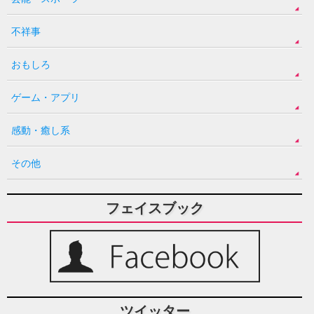
不祥事
おもしろ
ゲーム・アプリ
感動・癒し系
その他
フェイスブック
ツイッター